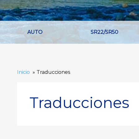
AUTO
SR22/SR50
Inicio
Traducciones
Traducciones