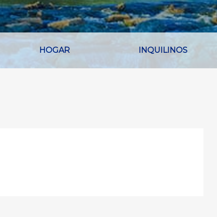
HOGAR
INQUILINOS