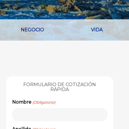
NEGOCIO
VIDA
FORMULARIO DE COTIZACIÓN
RÁPIDA
Nombre
(Obligatorio)