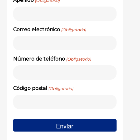
Apellido
(Obligatorio)
Correo electrónico
(Obligatorio)
Número de teléfono
(Obligatorio)
Código postal
(Obligatorio)