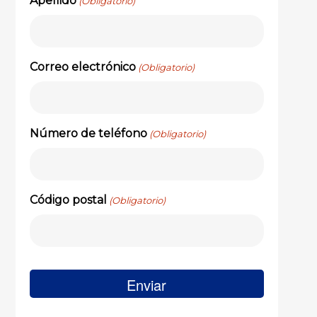
Apellido
(Obligatorio)
Correo electrónico
(Obligatorio)
Número de teléfono
(Obligatorio)
Código postal
(Obligatorio)