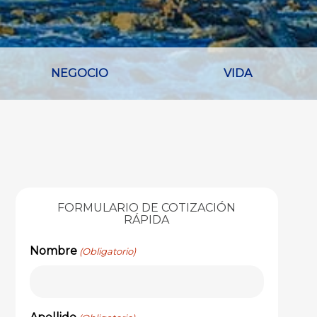
NEGOCIO
VIDA
FORMULARIO DE COTIZACIÓN
RÁPIDA
Nombre
(Obligatorio)