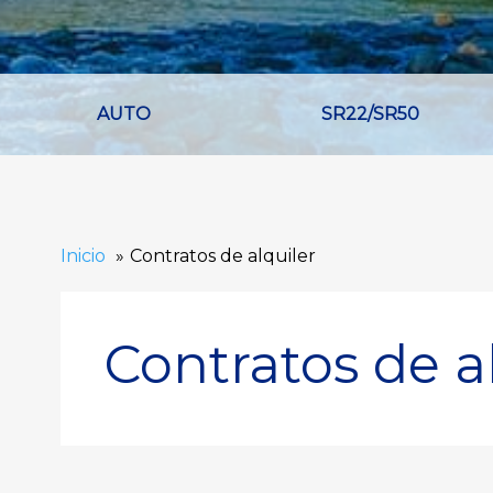
AUTO
SR22/SR50
Inicio
Contratos de alquiler
Contratos de a