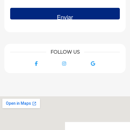
FOLLOW US
Facebook
Instagram
Google