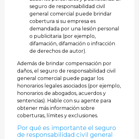
seguro de responsabilidad civil
general comercial puede brindar
cobertura si su empresa es
demandada por una lesión personal
o publicitaria (por ejemplo,
difamación, difamación o infracción
de derechos de autor).
Además de brindar compensación por
daños, el seguro de responsabilidad civil
general comercial puede pagar los
honorarios legales asociados (por ejemplo,
honorarios de abogados, acuerdos y
sentencias). Hable con su agente para
obtener más información sobre
coberturas, límites y exclusiones.
Por qué es importante el seguro
de responsabilidad civil general