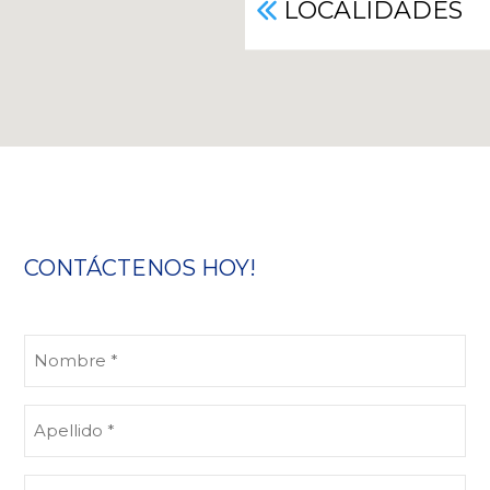
LOCALIDADES
CONTÁCTENOS HOY!
Nombre
(Obligatorio)
Apellido
(Obligatorio)
Correo