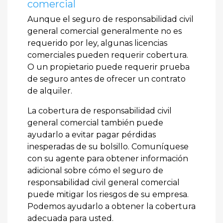
comercial
Aunque el seguro de responsabilidad civil
general comercial generalmente no es
requerido por ley, algunas licencias
comerciales pueden requerir cobertura.
O un propietario puede requerir prueba
de seguro antes de ofrecer un contrato
de alquiler.
La cobertura de responsabilidad civil
general comercial también puede
ayudarlo a evitar pagar pérdidas
inesperadas de su bolsillo. Comuníquese
con su agente para obtener información
adicional sobre cómo el seguro de
responsabilidad civil general comercial
puede mitigar los riesgos de su empresa.
Podemos ayudarlo a obtener la cobertura
adecuada para usted.