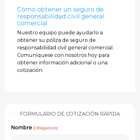
Cómo obtener un seguro de
responsabilidad civil general
comercial
Nuestro equipo puede ayudarlo a
obtener su póliza de seguro de
responsabilidad civil general comercial.
Comuníquese con nosotros hoy para
obtener información adicional o una
cotización.
FORMULARIO DE COTIZACIÓN RÁPIDA
Nombre
(Obligatorio)