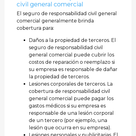
civil general comercial
El seguro de responsabilidad civil general
comercial generalmente brinda
cobertura para:
Daños a la propiedad de terceros. El
seguro de responsabilidad civil
general comercial puede cubrir los
costos de reparación o reemplazo si
su empresa es responsable de dañar
la propiedad de terceros.
Lesiones corporales de terceros. La
cobertura de responsabilidad civil
general comercial puede pagar los
gastos médicos si su empresa es
responsable de una lesión corporal
de un tercero (por ejemplo, una
lesión que ocurra en su empresa).
Lesiones personales y publicitarias. El