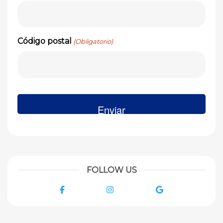
Código postal
(Obligatorio)
FOLLOW US
Facebook
Instagram
Google