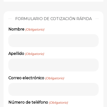
FORMULARIO DE COTIZACIÓN RÁPIDA
Nombre
(Obligatorio)
Apellido
(Obligatorio)
Correo electrónico
(Obligatorio)
Número de teléfono
(Obligatorio)