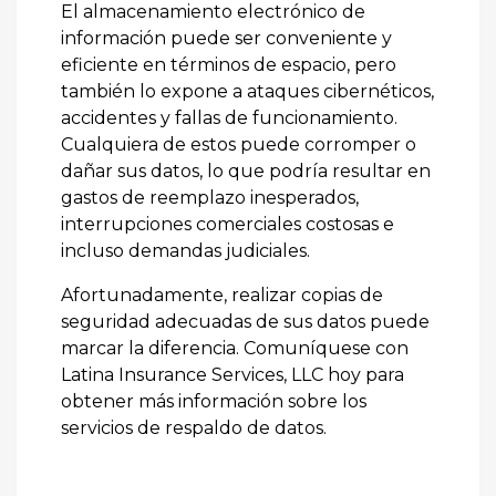
El almacenamiento electrónico de
información puede ser conveniente y
eficiente en términos de espacio, pero
también lo expone a ataques cibernéticos,
accidentes y fallas de funcionamiento.
Cualquiera de estos puede corromper o
dañar sus datos, lo que podría resultar en
gastos de reemplazo inesperados,
interrupciones comerciales costosas e
incluso demandas judiciales.
Afortunadamente, realizar copias de
seguridad adecuadas de sus datos puede
marcar la diferencia. Comuníquese con
Latina Insurance Services, LLC hoy para
obtener más información sobre los
servicios de respaldo de datos.