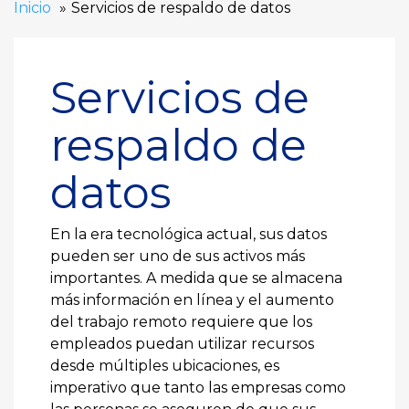
Inicio
Servicios de respaldo de datos
Servicios de
respaldo de
datos
En la era tecnológica actual, sus datos
pueden ser uno de sus activos más
importantes. A medida que se almacena
más información en línea y el aumento
del trabajo remoto requiere que los
empleados puedan utilizar recursos
desde múltiples ubicaciones, es
imperativo que tanto las empresas como