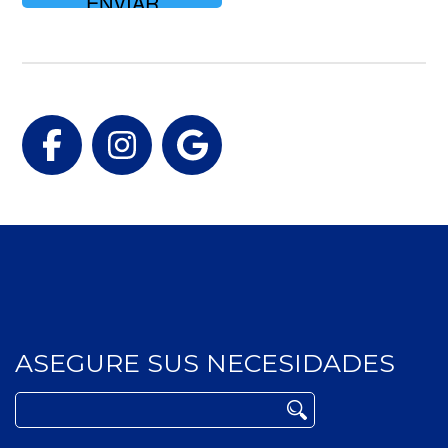
Facebook
Instagram
Google
ASEGURE SUS NECESIDADES
Buscar: