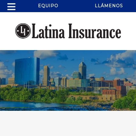
EQUIPO
LLÁMENOS