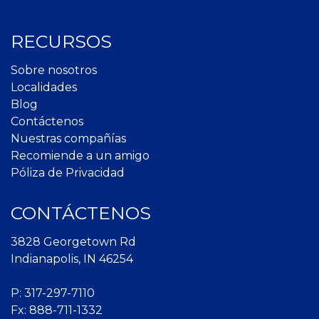
RECURSOS
Sobre nosotros
Localidades
Blog
Contáctenos
Nuestras compañías
Recomiende a un amigo
Póliza de Privacidad
CONTÁCTENOS
3828 Georgetown Rd
Indianapolis, IN 46254
P:
317-297-7110
Fx: 888-711-1332