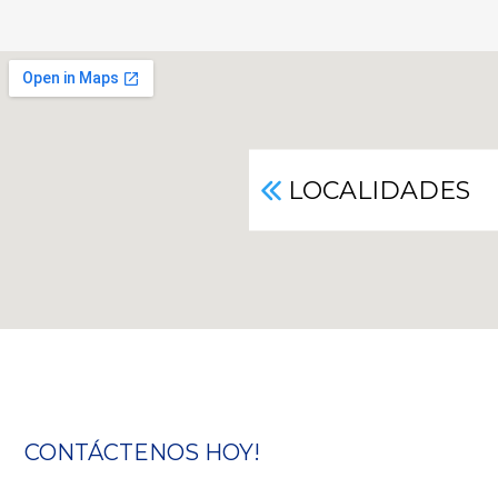
LOCALIDADES
CONTÁCTENOS HOY!