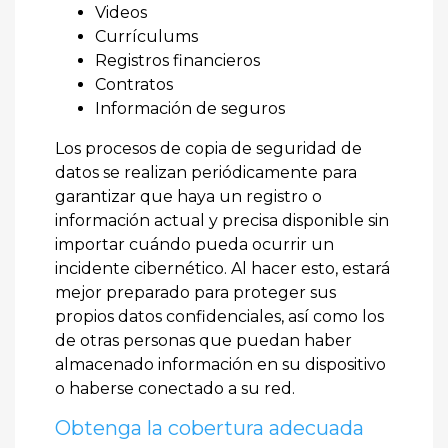
Videos
Currículums
Registros financieros
Contratos
Información de seguros
Los procesos de copia de seguridad de
datos se realizan periódicamente para
garantizar que haya un registro o
información actual y precisa disponible sin
importar cuándo pueda ocurrir un
incidente cibernético. Al hacer esto, estará
mejor preparado para proteger sus
propios datos confidenciales, así como los
de otras personas que puedan haber
almacenado información en su dispositivo
o haberse conectado a su red.
Obtenga la cobertura adecuada