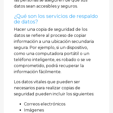
las personas se aseguren de que sus
datos sean accesibles y seguros.
¿Qué son los servicios de respaldo
de datos?
Hacer una copia de seguridad de los
datos se refiere al proceso de copiar
información a una ubicación secundaria
segura. Por ejemplo, si un dispositivo,
como una computadora portátil o un
teléfono inteligente, es robado o se ve
comprometido, podrá recuperar la
información fácilmente.
Los datos vitales que pueden ser
necesarios para realizar copias de
seguridad pueden incluir los siguientes:
Correos electrónicos
Imágenes