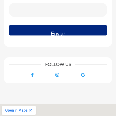
FOLLOW US
Facebook
Instagram
Google