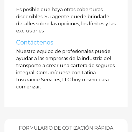
Es posible que haya otras coberturas
disponibles. Su agente puede brindarle
detalles sobre las opciones, los límites y las
exclusiones.
Contáctenos
Nuestro equipo de profesionales puede
ayudar a las empresas de la industria del
transporte a crear una cartera de seguros
integral. Comuníquese con Latina
Insurance Services, LLC hoy mismo para
comenzar.
FORMULARIO DE COTIZACIÓN RÁPIDA