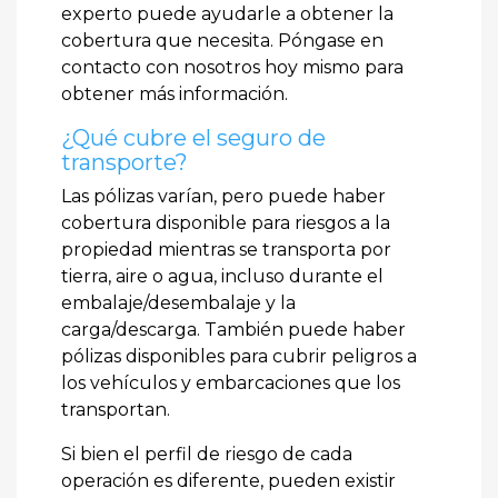
experto puede ayudarle a obtener la
cobertura que necesita. Póngase en
contacto con nosotros hoy mismo para
obtener más información.
¿Qué cubre el seguro de
transporte?
Las pólizas varían, pero puede haber
cobertura disponible para riesgos a la
propiedad mientras se transporta por
tierra, aire o agua, incluso durante el
embalaje/desembalaje y la
carga/descarga. También puede haber
pólizas disponibles para cubrir peligros a
los vehículos y embarcaciones que los
transportan.
Si bien el perfil de riesgo de cada
operación es diferente, pueden existir