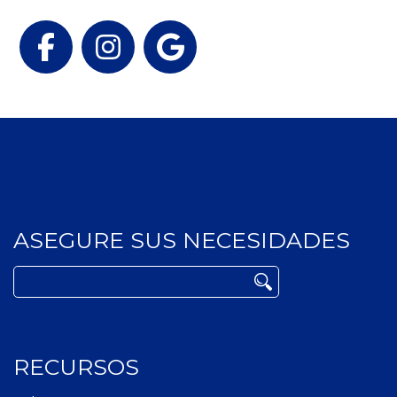
Facebook
Instagram
Google
ASEGURE SUS NECESIDADES
Buscar:
RECURSOS