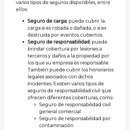
varios tipos de seguros disponibles, entre
ellos:
Seguro de carga:
puede cubrir la
carga si es robada o dañada, o si es
destruida por eventos cubiertos.
Seguro de responsabilidad:
puede
brindar cobertura por lesiones a
terceros y daños a la propiedad por
los que su empresa es responsable.
También puede cubrir los honorarios
legales asociados con dichos
incidentes. Existen varios tipos de
seguros de responsabilidad civil que
ofrecen diferentes coberturas, como:
Seguro de responsabilidad civil
general comercial
Seguro de responsabilidad por
contaminación