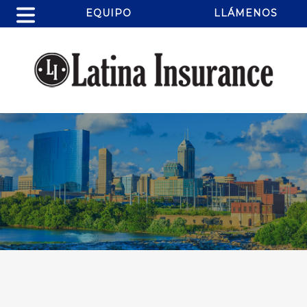
EQUIPO
LLÁMENOS