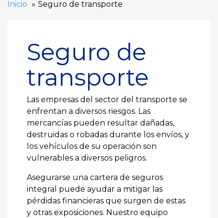
Inicio
Seguro de transporte
Seguro de
transporte
Las empresas del sector del transporte se
enfrentan a diversos riesgos. Las
mercancías pueden resultar dañadas,
destruidas o robadas durante los envíos, y
los vehículos de su operación son
vulnerables a diversos peligros.
Asegurarse una cartera de seguros
integral puede ayudar a mitigar las
pérdidas financieras que surgen de estas
y otras exposiciones. Nuestro equipo