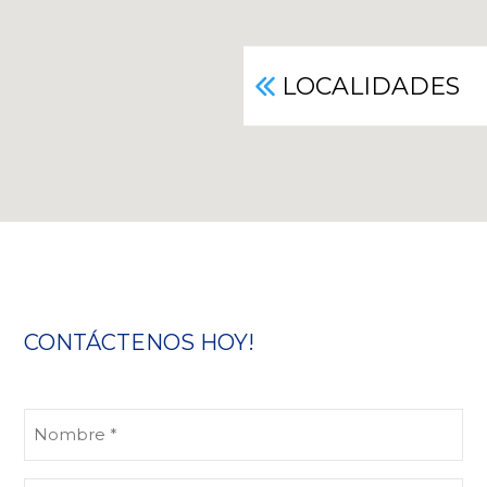
LOCALIDADES
CONTÁCTENOS HOY!
Nombre
(Obligatorio)