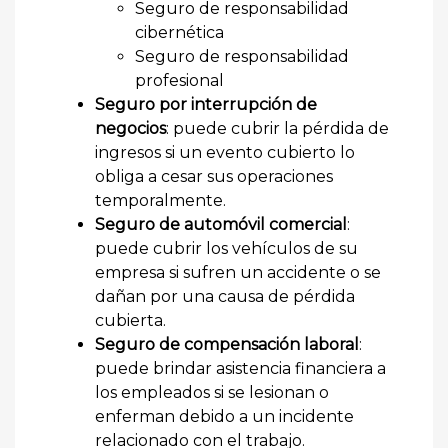
Seguro de responsabilidad
cibernética
Seguro de responsabilidad
profesional
Seguro por interrupción de
negocios
: puede cubrir la pérdida de
ingresos si un evento cubierto lo
obliga a cesar sus operaciones
temporalmente.
Seguro de automóvil comercial
:
puede cubrir los vehículos de su
empresa si sufren un accidente o se
dañan por una causa de pérdida
cubierta.
Seguro de compensación laboral
:
puede brindar asistencia financiera a
los empleados si se lesionan o
enferman debido a un incidente
relacionado con el trabajo.