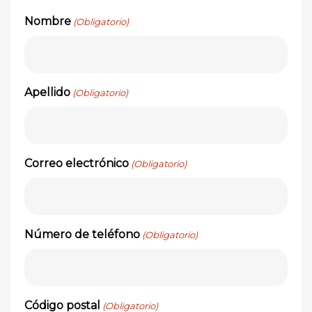
Nombre
(Obligatorio)
Apellido
(Obligatorio)
Correo electrónico
(Obligatorio)
Número de teléfono
(Obligatorio)
Código postal
(Obligatorio)