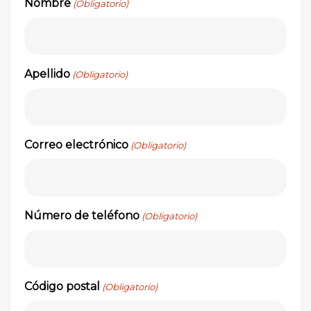
Nombre
(Obligatorio)
Apellido
(Obligatorio)
Correo electrónico
(Obligatorio)
Número de teléfono
(Obligatorio)
Código postal
(Obligatorio)