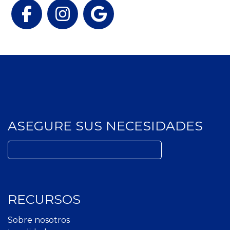
Facebook
Instagram
Google
ASEGURE SUS NECESIDADES
Buscar:
RECURSOS
Sobre nosotros