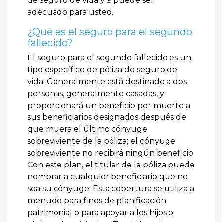
de seguro de vida y si puede ser
adecuado para usted.
¿Qué es el seguro para el segundo
fallecido?
El seguro para el segundo fallecido es un
tipo específico de póliza de seguro de
vida. Generalmente está destinado a dos
personas, generalmente casadas, y
proporcionará un beneficio por muerte a
sus beneficiarios designados después de
que muera el último cónyuge
sobreviviente de la póliza; el cónyuge
sobreviviente no recibirá ningún beneficio.
Con este plan, el titular de la póliza puede
nombrar a cualquier beneficiario que no
sea su cónyuge. Esta cobertura se utiliza a
menudo para fines de planificación
patrimonial o para apoyar a los hijos o