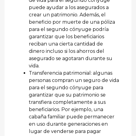
de vida para el segundo cónyuge
puede ayudar a los asegurados a
crear un patrimonio. Además, el
beneficio por muerte de una póliza
para el segundo cónyuge podría
garantizar que los beneficiarios
reciban una cierta cantidad de
dinero incluso si los ahorros del
asegurado se agotaran durante su
vida.
Transferencia patrimonial: algunas
personas compran un seguro de vida
para el segundo cónyuge para
garantizar que su patrimonio se
transfiera completamente a sus
beneficiarios. Por ejemplo, una
cabaña familiar puede permanecer
en uso durante generaciones en
lugar de venderse para pagar