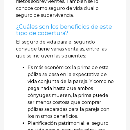
nietos sobrevivientes. También se lo
conoce como seguro de vida dual o
seguro de supervivencia.
¿Cuáles son los beneficios de este
tipo de cobertura?
El seguro de vida para el segundo
cónyuge tiene varias ventajas, entre las
que se incluyen las siguientes:
Es más económico: la prima de esta
póliza se basa en la expectativa de
vida conjunta de la pareja. Y como no
paga nada hasta que ambos
cónyuges mueren, la prima puede
ser menos costosa que comprar
pólizas separadas para la pareja con
los mismos beneficios.
Planificación patrimonial: el seguro