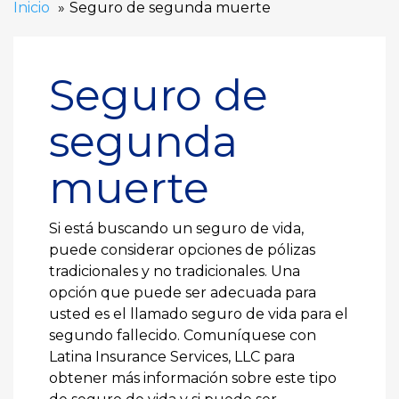
Inicio
Seguro de segunda muerte
Seguro de
segunda
muerte
Si está buscando un seguro de vida,
puede considerar opciones de pólizas
tradicionales y no tradicionales. Una
opción que puede ser adecuada para
usted es el llamado seguro de vida para el
segundo fallecido. Comuníquese con
Latina Insurance Services, LLC para
obtener más información sobre este tipo