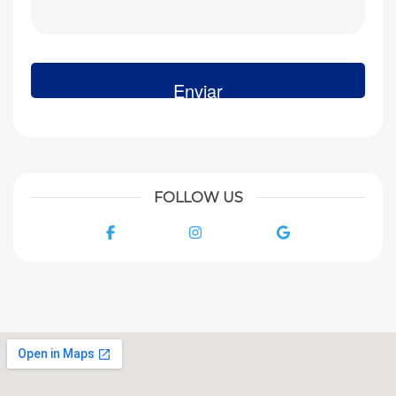
FOLLOW US
Facebook
Instagram
Google