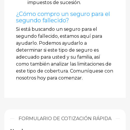
impuestos de sucesión.
¿Cómo compro un seguro para el
segundo fallecido?
Si está buscando un seguro para el
segundo fallecido, estamos aquí para
ayudarlo. Podemos ayudarlo a
determinar si este tipo de seguro es
adecuado para usted y su familia, así
como también analizar las limitaciones de
este tipo de cobertura. Comuníquese con
nosotros hoy para comenzar.
FORMULARIO DE COTIZACIÓN RÁPIDA