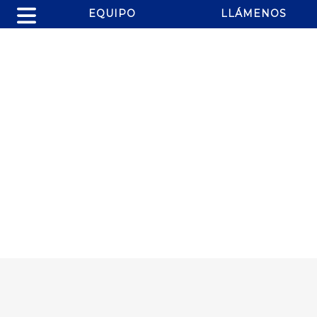
EQUIPO
LLÁMENOS