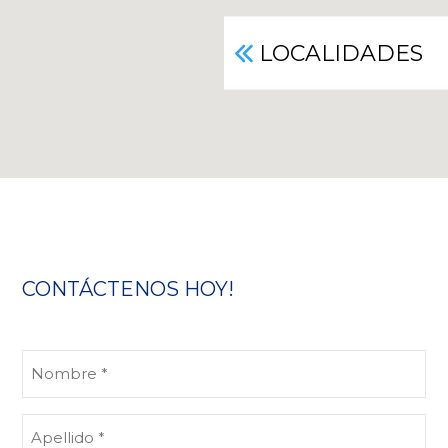
LOCALIDADES
CONTÁCTENOS HOY!
Nombre
(Obligatorio)
Apellido