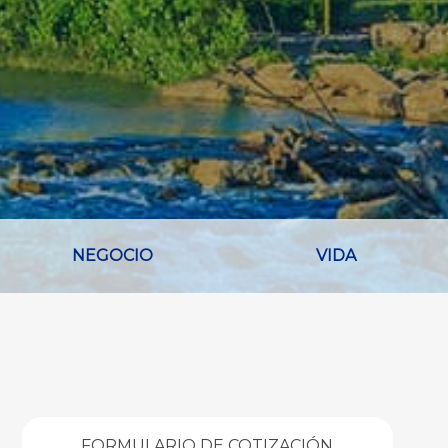
NEGOCIO
VIDA
FORMULARIO DE COTIZACIÓN