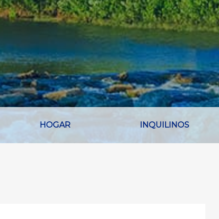
HOGAR
INQUILINOS