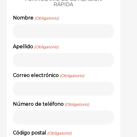
RÁPIDA
Nombre
(Obligatorio)
Apellido
(Obligatorio)
Correo electrónico
(Obligatorio)
Número de teléfono
(Obligatorio)
Código postal
(Obligatorio)