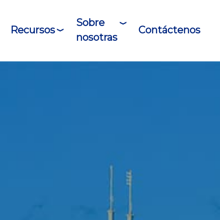
Sobre
Recursos
Contáctenos
nosotras