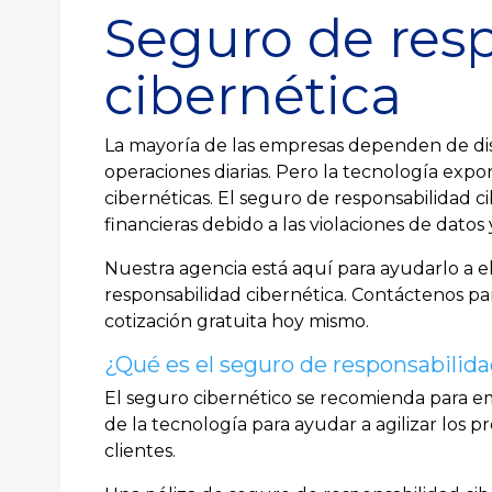
Seguro de res
cibernética
La mayoría de las empresas dependen de dis
operaciones diarias. Pero la tecnología expo
cibernéticas. El seguro de responsabilidad c
financieras debido a las violaciones de datos
Nuestra agencia está aquí para ayudarlo a el
responsabilidad cibernética. Contáctenos p
cotización gratuita hoy mismo.
¿Qué es el seguro de responsabilida
El seguro cibernético se recomienda para 
de la tecnología para ayudar a agilizar los 
clientes.