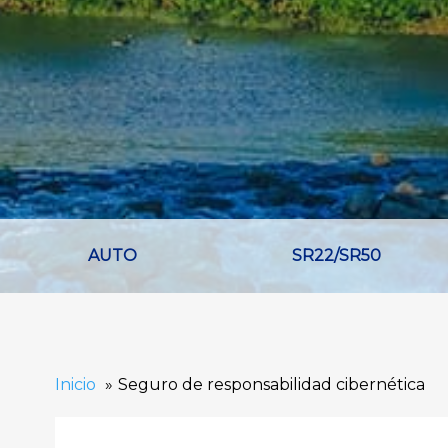
AUTO
SR22/SR50
Inicio
Seguro de responsabilidad cibernética