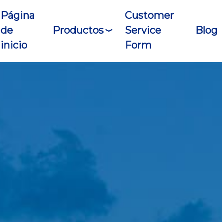
Página
Customer
de
Productos
Service
Blog
inicio
Form