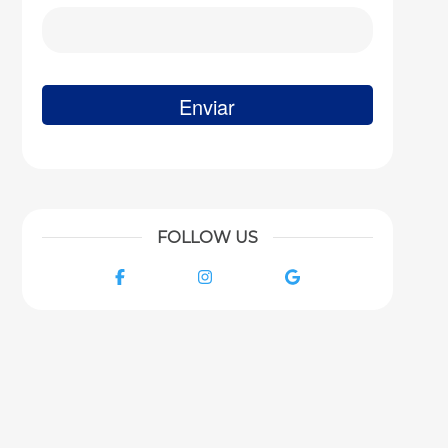
FOLLOW US
Facebook
Instagram
Google