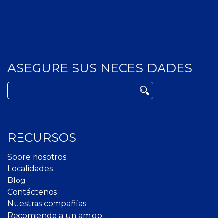
ASEGURE SUS NECESIDADES
Buscar:
RECURSOS
Sobre nosotros
Localidades
Blog
Contáctenos
Nuestras compañías
Recomiende a un amigo