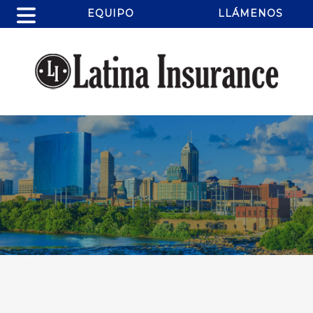
EQUIPO
LLÁMENOS