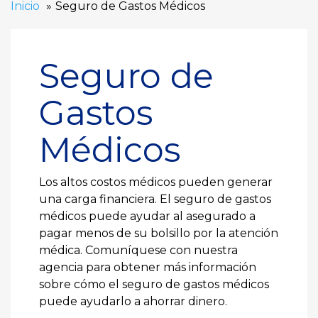
Inicio
Seguro de Gastos Médicos
Seguro de
Gastos
Médicos
Los altos costos médicos pueden generar
una carga financiera. El seguro de gastos
médicos puede ayudar al asegurado a
pagar menos de su bolsillo por la atención
médica. Comuníquese con nuestra
agencia para obtener más información
sobre cómo el seguro de gastos médicos
puede ayudarlo a ahorrar dinero.