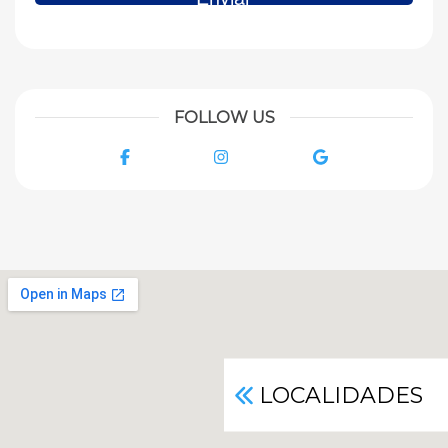
FOLLOW US
Facebook
Instagram
Google
LOCALIDADES