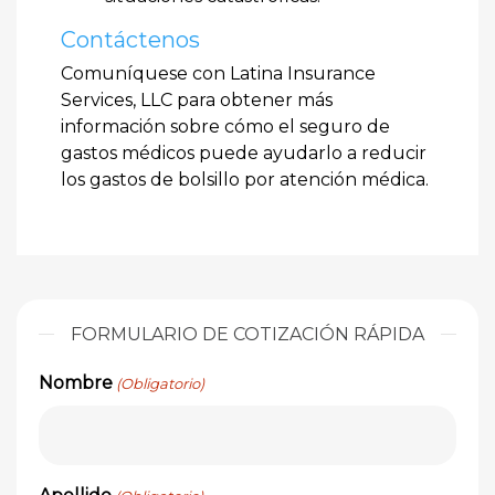
Contáctenos
Comuníquese con Latina Insurance
Services, LLC para obtener más
información sobre cómo el seguro de
gastos médicos puede ayudarlo a reducir
los gastos de bolsillo por atención médica.
FORMULARIO DE COTIZACIÓN RÁPIDA
Nombre
(Obligatorio)