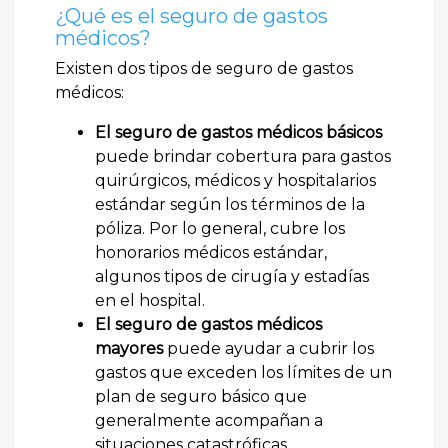
¿Qué es el seguro de gastos
médicos?
Existen dos tipos de seguro de gastos
médicos:
El seguro de gastos médicos básicos
puede brindar cobertura para gastos
quirúrgicos, médicos y hospitalarios
estándar según los términos de la
póliza. Por lo general, cubre los
honorarios médicos estándar,
algunos tipos de cirugía y estadías
en el hospital.
El seguro de gastos médicos
mayores
puede ayudar a cubrir los
gastos que exceden los límites de un
plan de seguro básico que
generalmente acompañan a
situaciones catastróficas.