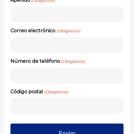
Apellido
(Obligatorio)
Correo electrónico
(Obligatorio)
Número de teléfono
(Obligatorio)
Código postal
(Obligatorio)