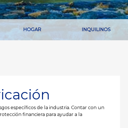
HOGAR
INQUILINOS
icación
sgos específicos de la industria. Contar con un
tección financiera para ayudar a la