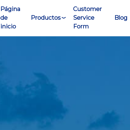
Página
Customer
de
Productos
Service
Blog
inicio
Form