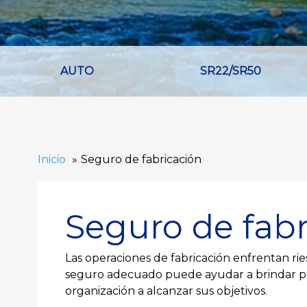
AUTO
SR22/SR50
Inicio
Seguro de fabricación
Seguro de fabr
Las operaciones de fabricación enfrentan rie
seguro adecuado puede ayudar a brindar pro
organización a alcanzar sus objetivos.