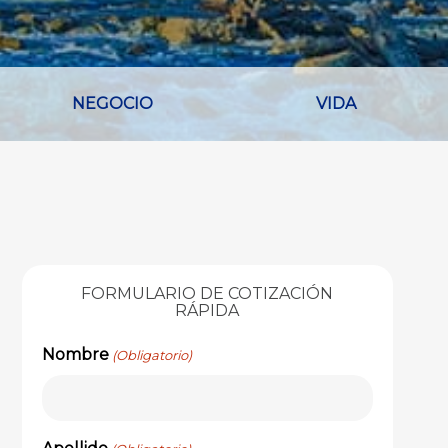
NEGOCIO
VIDA
FORMULARIO DE COTIZACIÓN
RÁPIDA
Nombre
(Obligatorio)