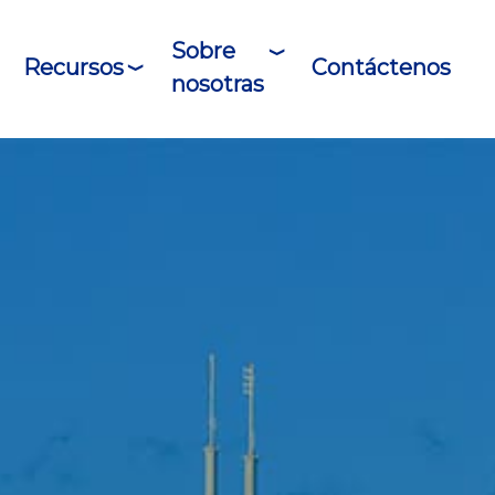
Sobre
Recursos
Contáctenos
nosotras