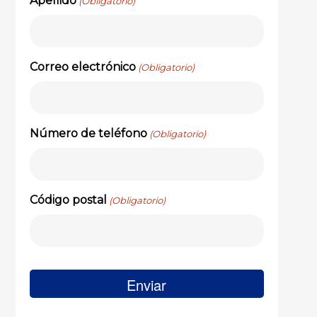
Apellido
(Obligatorio)
Correo electrónico
(Obligatorio)
Número de teléfono
(Obligatorio)
Código postal
(Obligatorio)