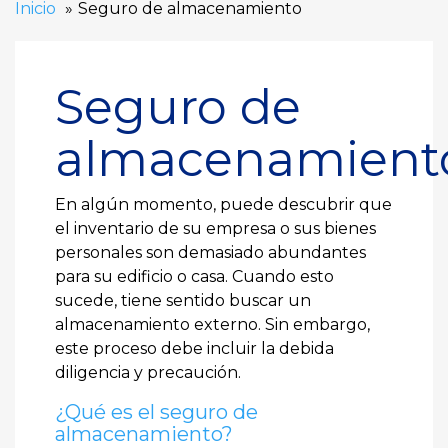
Inicio
Seguro de almacenamiento
Seguro de
almacenamient
En algún momento, puede descubrir que
el inventario de su empresa o sus bienes
personales son demasiado abundantes
para su edificio o casa. Cuando esto
sucede, tiene sentido buscar un
almacenamiento externo. Sin embargo,
este proceso debe incluir la debida
diligencia y precaución.
¿Qué es el seguro de
almacenamiento?