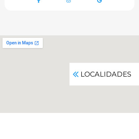
Facebook
Instagram
Google
LOCALIDADES