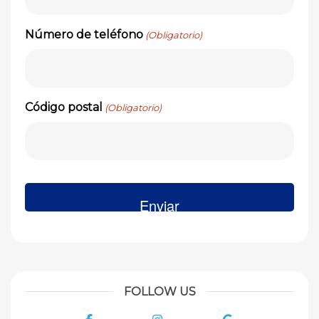
Número de teléfono
(Obligatorio)
Código postal
(Obligatorio)
FOLLOW US