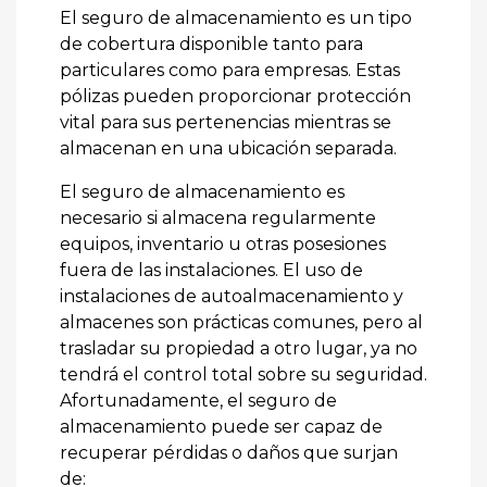
El seguro de almacenamiento es un tipo
de cobertura disponible tanto para
particulares como para empresas. Estas
pólizas pueden proporcionar protección
vital para sus pertenencias mientras se
almacenan en una ubicación separada.
El seguro de almacenamiento es
necesario si almacena regularmente
equipos, inventario u otras posesiones
fuera de las instalaciones. El uso de
instalaciones de autoalmacenamiento y
almacenes son prácticas comunes, pero al
trasladar su propiedad a otro lugar, ya no
tendrá el control total sobre su seguridad.
Afortunadamente, el seguro de
almacenamiento puede ser capaz de
recuperar pérdidas o daños que surjan
de: