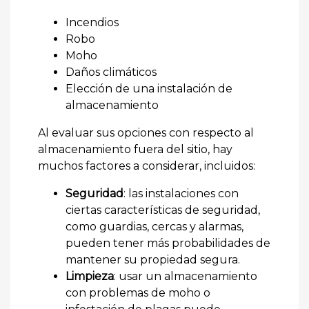
Incendios
Robo
Moho
Daños climáticos
Elección de una instalación de
almacenamiento
Al evaluar sus opciones con respecto al
almacenamiento fuera del sitio, hay
muchos factores a considerar, incluidos:
Seguridad
: las instalaciones con
ciertas características de seguridad,
como guardias, cercas y alarmas,
pueden tener más probabilidades de
mantener su propiedad segura.
Limpieza
: usar un almacenamiento
con problemas de moho o