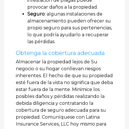
infestación de plagas puede
provocar daños a la propiedad.
Seguro
: algunas instalaciones de
almacenamiento pueden ofrecer su
propio seguro para sus pertenencias,
lo que podría ayudarlo a recuperar
las pérdidas.
Obtenga la cobertura adecuada
Almacenar la propiedad lejos de Su
negocio o su hogar conllevan riesgos
inherentes. El hecho de que su propiedad
esté fuera de la vista no significa que deba
estar fuera de la mente. Minimice los
posibles daños y pérdidas realizando la
debida diligencia y contratando la
cobertura de seguro adecuada para su
propiedad. Comuníquese con Latina
Insurance Services, LLC hoy mismo para