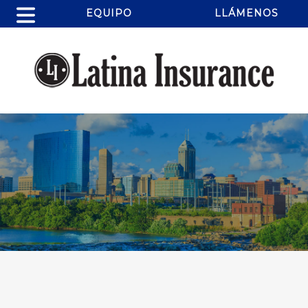
EQUIPO
LLÁMENOS