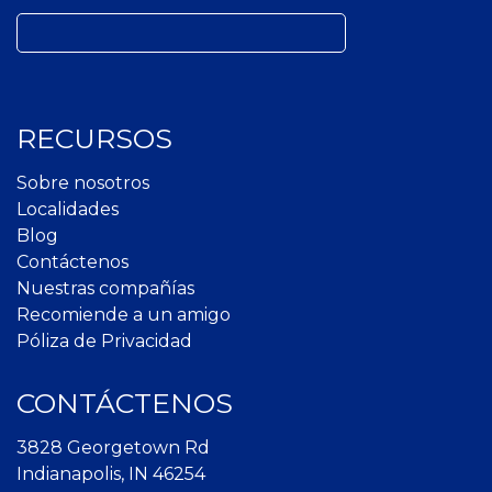
Buscar:
RECURSOS
Sobre nosotros
Localidades
Blog
Contáctenos
Nuestras compañías
Recomiende a un amigo
Póliza de Privacidad
CONTÁCTENOS
3828 Georgetown Rd
Indianapolis, IN 46254