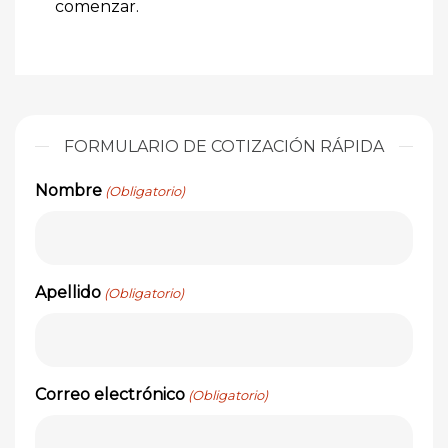
comenzar.
FORMULARIO DE COTIZACIÓN RÁPIDA
Nombre
(Obligatorio)
Apellido
(Obligatorio)
Correo electrónico
(Obligatorio)