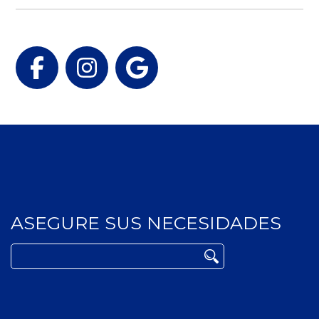
Facebook
Instagram
Google
ASEGURE SUS NECESIDADES
Buscar: