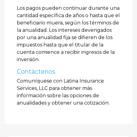
Los pagos pueden continuar durante una
cantidad específica de años o hasta que el
beneficiario muera, según los términos de
la anualidad. Los intereses devengados
por una anualidad fija se difieren de los
impuestos hasta que el titular de la
cuenta comience a recibir ingresos de la
inversión.
Contáctenos
Comuníquese con Latina Insurance
Services, LLC para obtener más
información sobre las opciones de
anualidades y obtener una cotización.