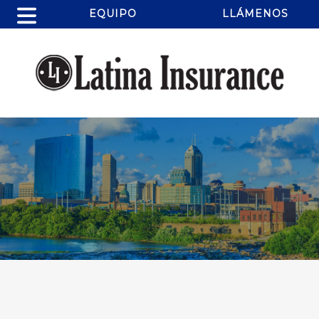
EQUIPO
LLÁMENOS