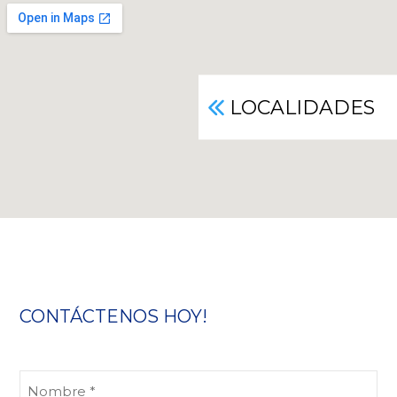
LOCALIDADES
CONTÁCTENOS HOY!
Nombre