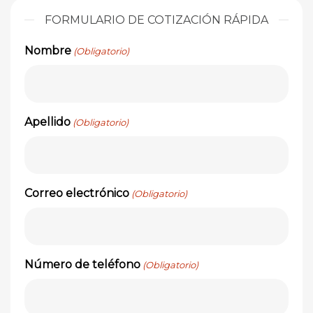
FORMULARIO DE COTIZACIÓN RÁPIDA
Nombre
(Obligatorio)
Apellido
(Obligatorio)
Correo electrónico
(Obligatorio)
Número de teléfono
(Obligatorio)