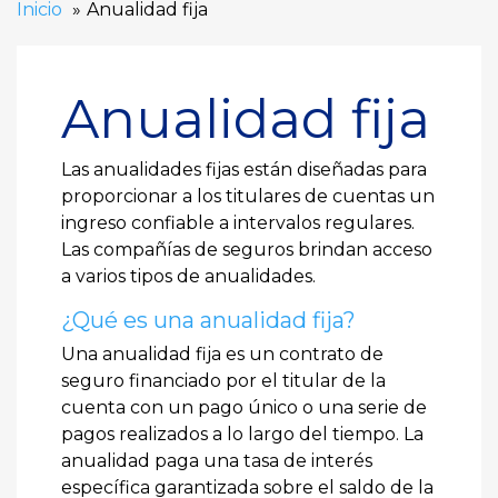
Inicio
Anualidad fija
Anualidad fija
Las anualidades fijas están diseñadas para
proporcionar a los titulares de cuentas un
ingreso confiable a intervalos regulares.
Las compañías de seguros brindan acceso
a varios tipos de anualidades.
¿Qué es una anualidad fija?
Una anualidad fija es un contrato de
seguro financiado por el titular de la
cuenta con un pago único o una serie de
pagos realizados a lo largo del tiempo. La
anualidad paga una tasa de interés
específica garantizada sobre el saldo de la