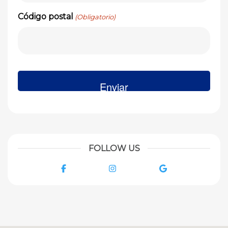
Código postal
(Obligatorio)
FOLLOW US
Facebook
Instagram
Google