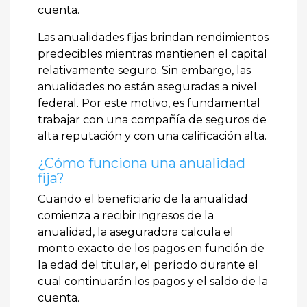
cuenta.
Las anualidades fijas brindan rendimientos
predecibles mientras mantienen el capital
relativamente seguro. Sin embargo, las
anualidades no están aseguradas a nivel
federal. Por este motivo, es fundamental
trabajar con una compañía de seguros de
alta reputación y con una calificación alta.
¿Cómo funciona una anualidad
fija?
Cuando el beneficiario de la anualidad
comienza a recibir ingresos de la
anualidad, la aseguradora calcula el
monto exacto de los pagos en función de
la edad del titular, el período durante el
cual continuarán los pagos y el saldo de la
cuenta.